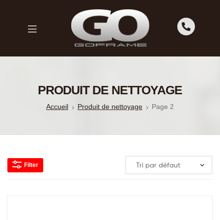
GOFRAME
GOFRAME
PRODUIT DE NETTOYAGE
Accueil
Produit de nettoyage
Page 2
Filter