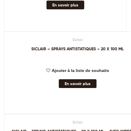
En savoir plus
Siclair
SICLAIR – SPRAYS ANTISTATIQUES – 20 X 100 ML
Ajouter à la liste de souhaits
En savoir plus
Siclair