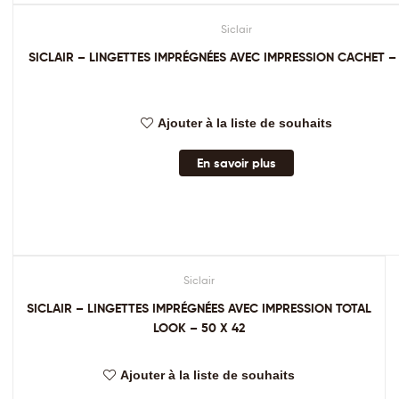
Siclair
SICLAIR – LINGETTES IMPRÉGNÉES AVEC IMPRESSION CACHET – 
Ajouter à la liste de souhaits
En savoir plus
Siclair
SICLAIR – LINGETTES IMPRÉGNÉES AVEC IMPRESSION TOTAL
LOOK – 50 X 42
Ajouter à la liste de souhaits