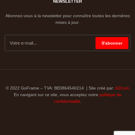
NEWSLETTER
Abonnez-vous à la newsletter pour connaître toutes les dernières
mises à jour.
S'abonner
© 2022 GoFrame – TVA: BE0864540214 | Site créé par:
A2Com
En navigant sur ce site, vous acceptez notre
politique de
confidentialité
.