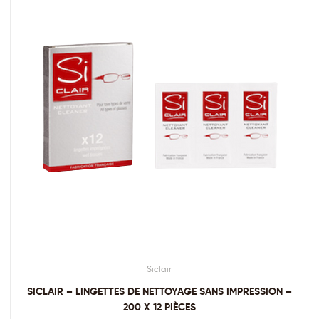
Siclair
SICLAIR – LINGETTES DE NETTOYAGE SANS IMPRESSION –
200 X 12 PIÈCES