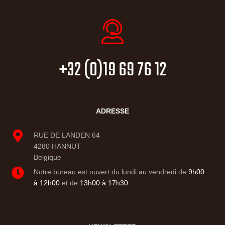
+32 (0)19 69 76 12
ADRESSE
RUE DE LANDEN 64
4280 HANNUT
Belgique
Notre bureau est ouvert du lundi au vendredi de
9h00
à 12h00
et de
13h00 à 17h30
.