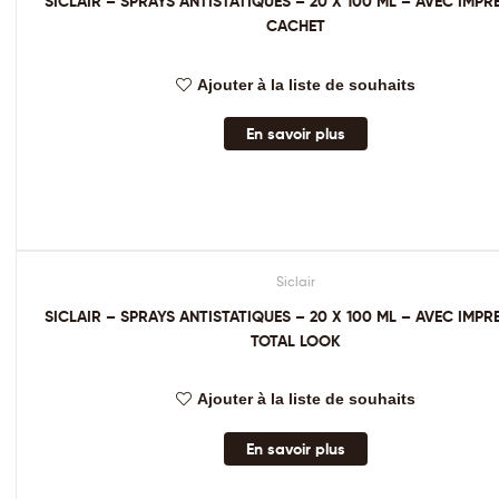
SICLAIR – SPRAYS ANTISTATIQUES – 20 X 100 ML – AVEC IMPR
CACHET
Ajouter à la liste de souhaits
En savoir plus
Siclair
SICLAIR – SPRAYS ANTISTATIQUES – 20 X 100 ML – AVEC IMPR
TOTAL LOOK
Ajouter à la liste de souhaits
En savoir plus