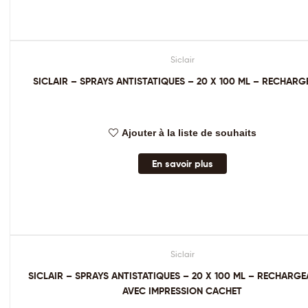
Siclair
SICLAIR – SPRAYS ANTISTATIQUES – 20 X 100 ML – RECHARG
Ajouter à la liste de souhaits
En savoir plus
Siclair
SICLAIR – SPRAYS ANTISTATIQUES – 20 X 100 ML – RECHARGE
AVEC IMPRESSION CACHET