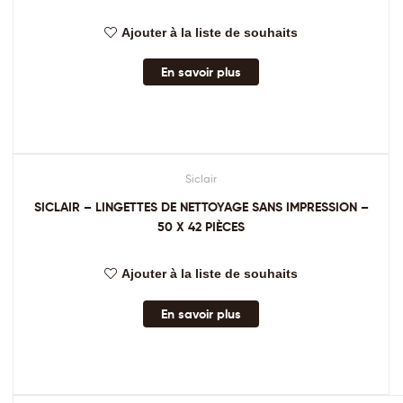
Ajouter à la liste de souhaits
En savoir plus
Siclair
SICLAIR – LINGETTES DE NETTOYAGE SANS IMPRESSION –
50 X 42 PIÈCES
Ajouter à la liste de souhaits
En savoir plus