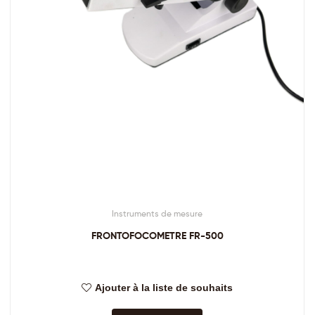
Instruments de mesure
FRONTOFOCOMETRE FR-500
Ajouter à la liste de souhaits