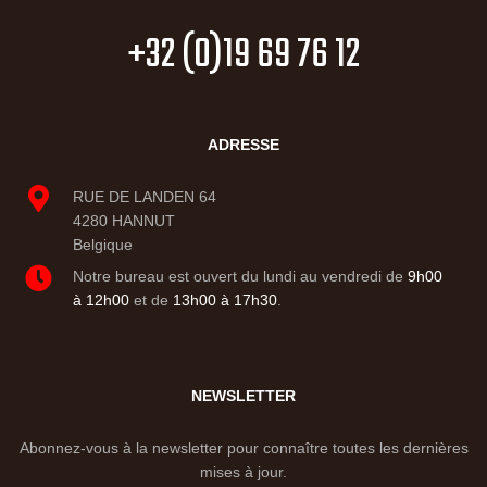
+32 (0)19 69 76 12
ADRESSE
RUE DE LANDEN 64
4280 HANNUT
Belgique
Notre bureau est ouvert du lundi au vendredi de
9h00
à 12h00
et de
13h00 à 17h30
.
NEWSLETTER
Abonnez-vous à la newsletter pour connaître toutes les dernières
mises à jour.