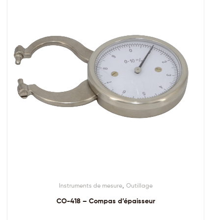
,
Instruments de mesure
Outillage
CO-418 – Compas d’épaisseur