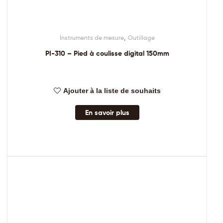
,
Instruments de mesure
Outillage
PI-310 – Pied à coulisse digital 150mm
Ajouter à la liste de souhaits
En savoir plus