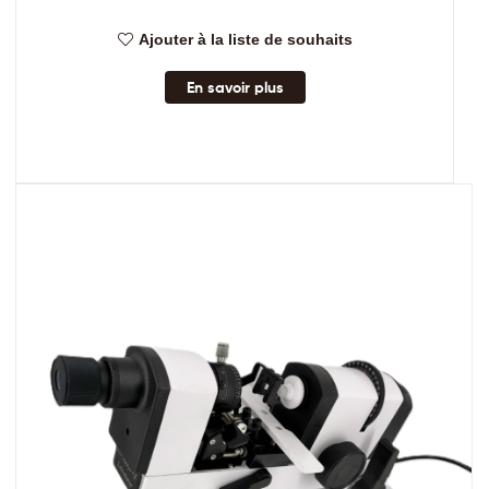
Ajouter à la liste de souhaits
En savoir plus