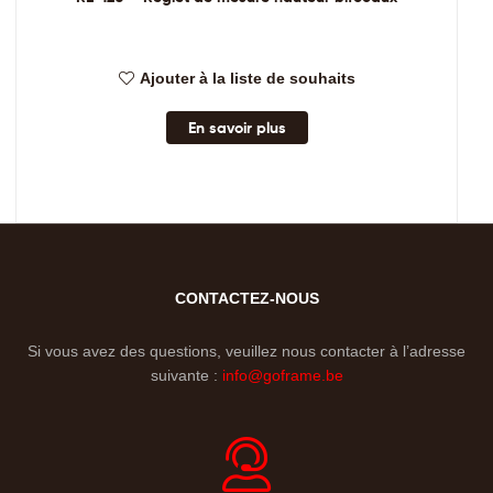
Ajouter à la liste de souhaits
En savoir plus
CONTACTEZ-NOUS
Si vous avez des questions, veuillez nous contacter à l’adresse
suivante :
info@goframe.be