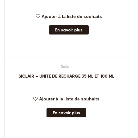
Ajouter à la liste de souhaits
En savoir plus
Siclair
SICLAIR – UNITÉ DE RECHARGE 35 ML ET 100 ML
Ajouter à la liste de souhaits
En savoir plus