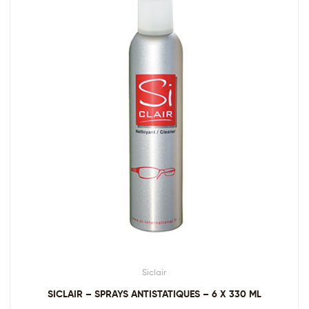
Siclair
SICLAIR – SPRAYS ANTISTATIQUES – 6 X 330 ML