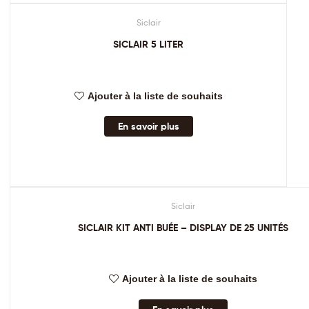
Siclair
SICLAIR 5 LITER
Ajouter à la liste de souhaits
En savoir plus
Siclair
SICLAIR KIT ANTI BUÉE – DISPLAY DE 25 UNITÉS
Ajouter à la liste de souhaits