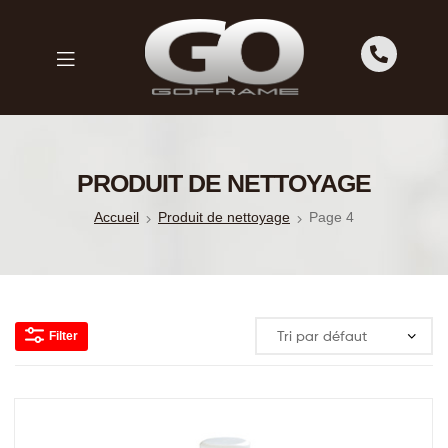
GOFRAME
GOFRAME
PRODUIT DE NETTOYAGE
Accueil
Produit de nettoyage
Page 4
Filter