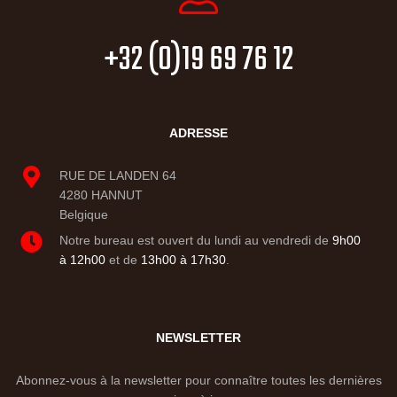
+32 (0)19 69 76 12
ADRESSE
RUE DE LANDEN 64
4280 HANNUT
Belgique
Notre bureau est ouvert du lundi au vendredi de
9h00
à 12h00
et de
13h00 à 17h30
.
NEWSLETTER
Abonnez-vous à la newsletter pour connaître toutes les dernières