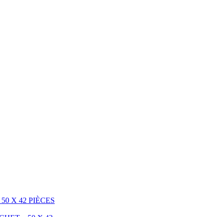
50 X 42 PIÈCES