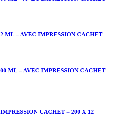
 22 ML – AVEC IMPRESSION CACHET
 200 ML – AVEC IMPRESSION CACHET
IMPRESSION CACHET – 200 X 12