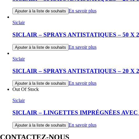
En savoir plus
Ajouter à la liste de souhaits
Siclair
SICLAIR – SPRAYS ANTISTATIQUES – 50 X
En savoir plus
Ajouter à la liste de souhaits
Siclair
SICLAIR – SPRAYS ANTISTATIQUES – 20 X
En savoir plus
Ajouter à la liste de souhaits
Out Of Stock
Siclair
SICLAIR – LINGETTES IMPRÉGNÉES AVEC 
En savoir plus
Ajouter à la liste de souhaits
CONTACTEZ-NOUS