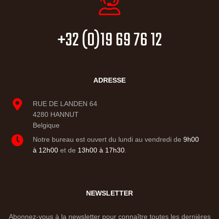
+32 (0)19 69 76 12
ADRESSE
RUE DE LANDEN 64
4280 HANNUT
Belgique
Notre bureau est ouvert du lundi au vendredi de
9h00
à 12h00
et de
13h00 à 17h30
.
NEWSLETTER
Abonnez-vous à la newsletter pour connaître toutes les dernières