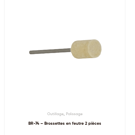
,
Outillage
Polissage
BR-74 – Brossettes en feutre 2 pièces