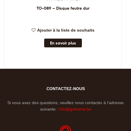
TO-089 – Disque feutre dur
Ajouter à la liste de souhaits
En savoir plus
CONTACTEZ-NOUS
Si vous avez des questions, veuillez nous contacter à l’adresse
suivante :
info@goframe.be