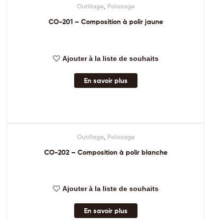
,
Outillage
Polissage
CO-201 – Composition à polir jaune
Ajouter à la liste de souhaits
En savoir plus
,
Outillage
Polissage
CO-202 – Composition à polir blanche
Ajouter à la liste de souhaits
En savoir plus