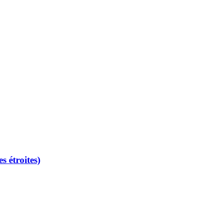
étroites)