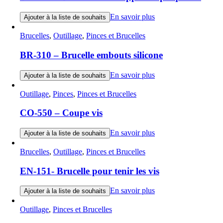
En savoir plus
Ajouter à la liste de souhaits
Brucelles
,
Outillage
,
Pinces et Brucelles
BR-310 – Brucelle embouts silicone
En savoir plus
Ajouter à la liste de souhaits
Outillage
,
Pinces
,
Pinces et Brucelles
CO-550 – Coupe vis
En savoir plus
Ajouter à la liste de souhaits
Brucelles
,
Outillage
,
Pinces et Brucelles
EN-151- Brucelle pour tenir les vis
En savoir plus
Ajouter à la liste de souhaits
Outillage
,
Pinces et Brucelles