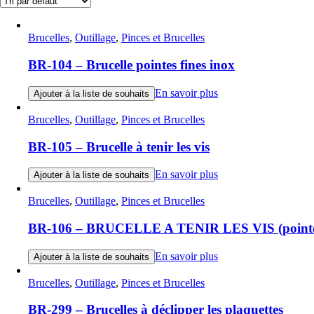
Brucelles
,
Outillage
,
Pinces et Brucelles
BR-104 – Brucelle pointes fines inox
En savoir plus
Ajouter à la liste de souhaits
Brucelles
,
Outillage
,
Pinces et Brucelles
BR-105 – Brucelle à tenir les vis
En savoir plus
Ajouter à la liste de souhaits
Brucelles
,
Outillage
,
Pinces et Brucelles
BR-106 – BRUCELLE A TENIR LES VIS (pointes 
En savoir plus
Ajouter à la liste de souhaits
Brucelles
,
Outillage
,
Pinces et Brucelles
BR-299 – Brucelles à déclipper les plaquettes