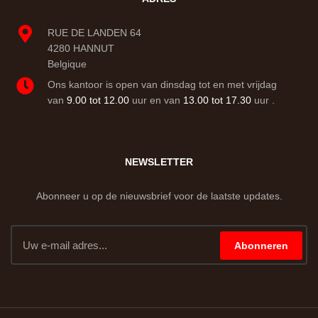
RUE DE LANDEN 64
4280 HANNUT
Belgique
Ons kantoor is open van dinsdag tot en met vrijdag
van
9.00 tot 12.00
uur en van
13.00 tot 17.30
uur .
NEWSLETTER
Abonneer u op de nieuwsbrief voor de laatste updates.
Abonneren