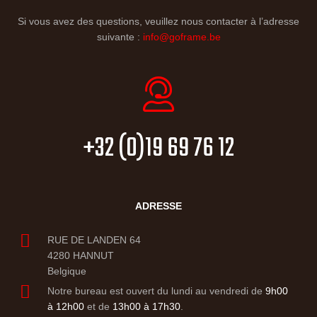
Si vous avez des questions, veuillez nous contacter à l’adresse
suivante :
info@goframe.be
+32 (0)19 69 76 12
ADRESSE
RUE DE LANDEN 64
4280 HANNUT
Belgique
Notre bureau est ouvert du lundi au vendredi de
9h00
à 12h00
et de
13h00 à 17h30
.