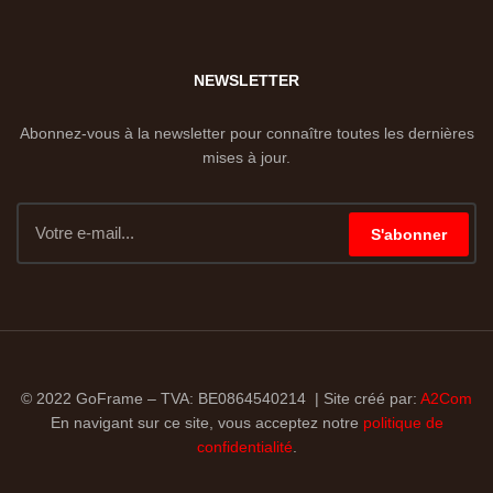
NEWSLETTER
Abonnez-vous à la newsletter pour connaître toutes les dernières
mises à jour.
S'abonner
© 2022 GoFrame – TVA: BE0864540214 | Site créé par:
A2Com
En navigant sur ce site, vous acceptez notre
politique de
confidentialité
.