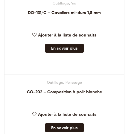
,
Outillage
Vis
DO-131/C – Cavaliers mi-durs 1,5 mm
Ajouter à la liste de souhaits
En savoir plus
,
Outillage
Polissage
CO-202 – Composition à polir blanche
Ajouter à la liste de souhaits
En savoir plus