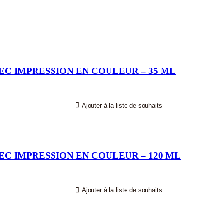
C IMPRESSION EN COULEUR – 35 ML
Ajouter à la liste de souhaits
C IMPRESSION EN COULEUR – 120 ML
Ajouter à la liste de souhaits