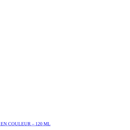
EN COULEUR – 120 ML