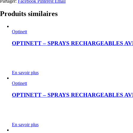
Partager:
Facebook
Pinterest
Email
Produits similaires
Optinett
OPTINETT – SPRAYS RECHARGEABLES AVE
En savoir plus
Optinett
OPTINETT – SPRAYS RECHARGEABLES AVE
En savoir plus