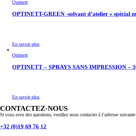
Optinett
OPTINETT-GREEN -solvant d’atelier « spécial 
En savoir plus
Optinett
OPTINETT – SPRAYS SANS IMPRESSION – 3
En savoir plus
CONTACTEZ-NOUS
Si vous avez des questions, veuillez nous contacter à l’adresse suivante
+32 (0)19 69 76 12