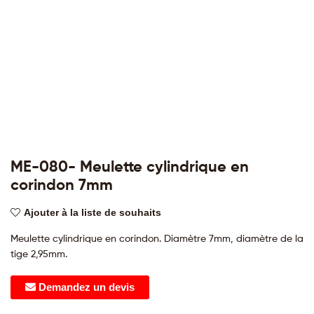
ME-080- Meulette cylindrique en
corindon 7mm
Ajouter à la liste de souhaits
Meulette cylindrique en corindon. Diamètre 7mm, diamètre de la
tige 2,95mm.
Demandez un devis