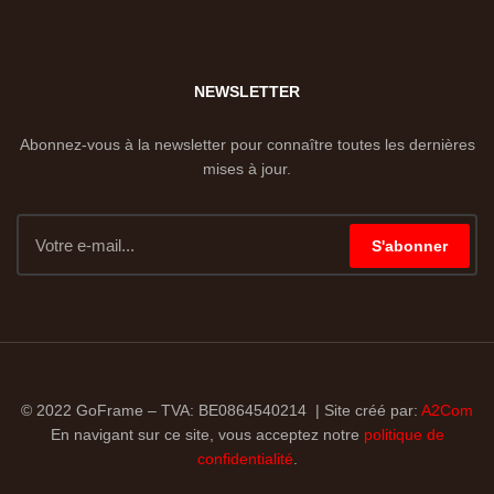
NEWSLETTER
Abonnez-vous à la newsletter pour connaître toutes les dernières
mises à jour.
S'abonner
© 2022 GoFrame – TVA: BE0864540214 | Site créé par:
A2Com
En navigant sur ce site, vous acceptez notre
politique de
confidentialité
.