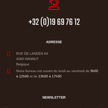
+32 (0)19 69 76 12
ADRESSE
RUE DE LANDEN 64
4280 HANNUT
Belgique
Notre bureau est ouvert du lundi au vendredi de
9h00
à 12h00
et de
13h00 à 17h30
.
NEWSLETTER