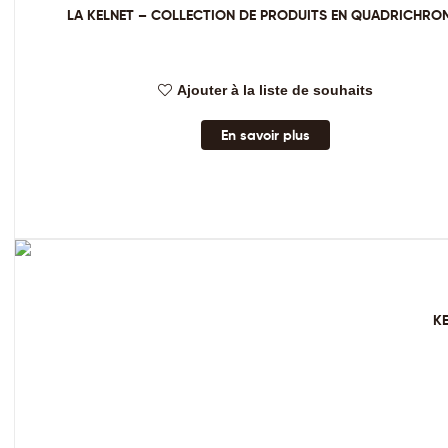
LA KELNET – COLLECTION DE PRODUITS EN QUADRICHROM
Ajouter à la liste de souhaits
En savoir plus
KE