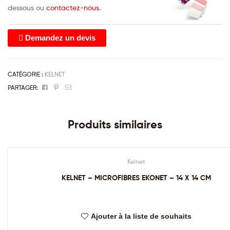
dessous ou
contactez-nous
.
Demandez un devis
CATÉGORIE :
KELNET
Facebook
Pinterest
Email
PARTAGER:
Produits similaires
Kelnet
KELNET – MICROFIBRES EKONET – 14 X 14 CM
Ajouter à la liste de souhaits