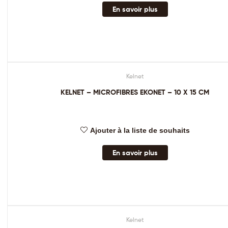
En savoir plus
Kelnet
KELNET – MICROFIBRES EKONET – 10 X 15 CM
Ajouter à la liste de souhaits
En savoir plus
Kelnet