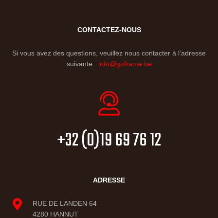
CONTACTEZ-NOUS
Si vous avez des questions, veuillez nous contacter à l’adresse
suivante :
info@goframe.be
+32 (0)19 69 76 12
ADRESSE
RUE DE LANDEN 64
4280 HANNUT