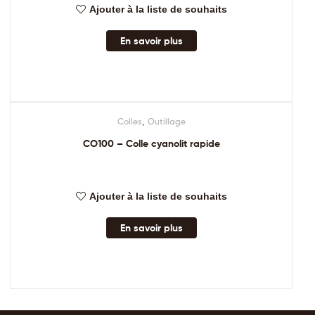
Ajouter à la liste de souhaits
En savoir plus
,
Colles
Outillage
CO100 – Colle cyanolit rapide
Ajouter à la liste de souhaits
En savoir plus