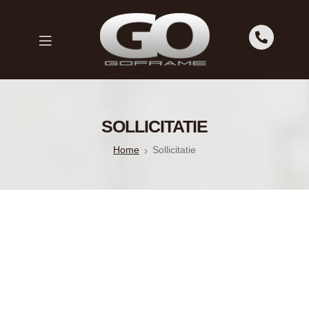
GOFRAME
GOFRAME
SOLLICITATIE
Home
Sollicitatie