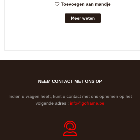
Toevoegen aan mandje
Meer weten
NEEM CONTACT MET ONS OP
Indien u vragen heeft, kunt u contact met ons opnemen op het
volgende adres :
info@goframe.be