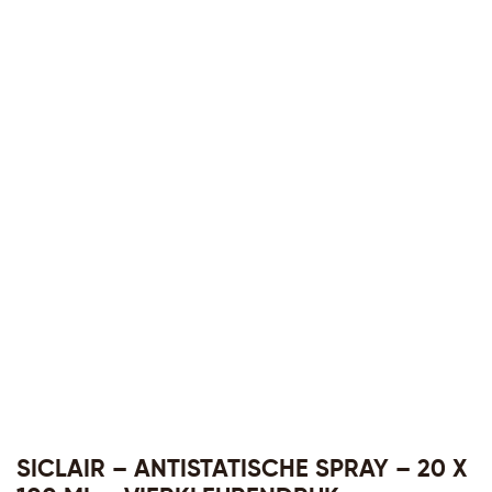
SICLAIR – ANTISTATISCHE SPRAY – 20 X