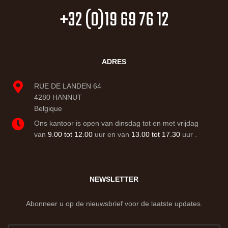
+32 (0)19 69 76 12
ADRES
RUE DE LANDEN 64
4280 HANNUT
Belgique
Ons kantoor is open van dinsdag tot en met vrijdag
van
9.00 tot 12.00
uur en van
13.00 tot 17.30
uur .
NEWSLETTER
Abonneer u op de nieuwsbrief voor de laatste updates.