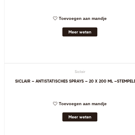
Toevoegen aan mandje
Meer weten
Siclair
SICLAIR – ANTISTATISCHES SPRAYS – 20 X 200 ML –STEMPE
Toevoegen aan mandje
Meer weten