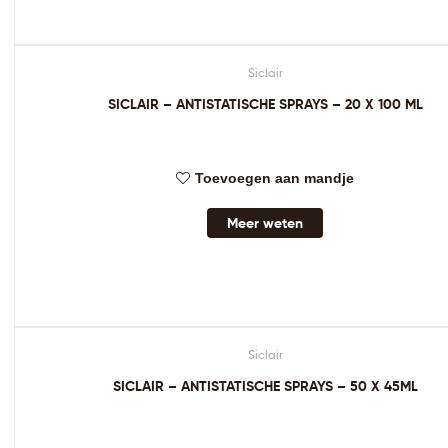
Siclair
SICLAIR – ANTISTATISCHE SPRAYS – 20 X 100 ML
Toevoegen aan mandje
Meer weten
Siclair
SICLAIR – ANTISTATISCHE SPRAYS – 50 X 45ML