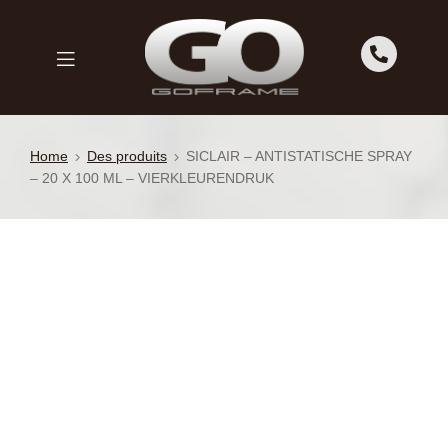
GOFRAME
GOFRAME
Home
Des produits
SICLAIR – ANTISTATISCHE SPRAY
– 20 X 100 ML – VIERKLEURENDRUK