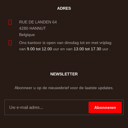
ADRES
RUE DE LANDEN 64
4280 HANNUT
Belgique
Ons kantoor is open van dinsdag tot en met vrijdag
van
9.00 tot 12.00
uur en van
13.00 tot 17.30
uur .
NEWSLETTER
Abonneer u op de nieuwsbrief voor de laatste updates.
Abonneren