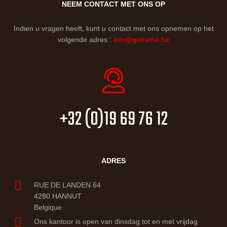
NEEM CONTACT MET ONS OP
Indien u vragen heeft, kunt u contact met ons opnemen op het
volgende adres :
info@goframe.be
+32 (0)19 69 76 12
ADRES
RUE DE LANDEN 64
4280 HANNUT
Belgique
Ons kantoor is open van dinsdag tot en met vrijdag