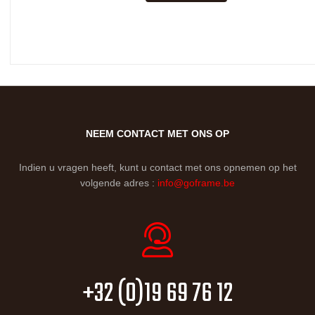
NEEM CONTACT MET ONS OP
Indien u vragen heeft, kunt u contact met ons opnemen op het
volgende adres :
info@goframe.be
+32 (0)19 69 76 12