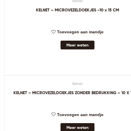
Kelnet
KELNET – MICROVEZELDOEKJES -10 x 15 CM
Toevoegen aan mandje
Meer weten
Kelnet
KELNET – MICROVEZELDOEKJES ZONDER BEDRUKKING – 10 X 
Toevoegen aan mandje
Meer weten