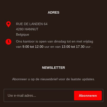
ADRES
RUE DE LANDEN 64
4280 HANNUT
Belgique
Ons kantoor is open van dinsdag tot en met vrijdag
van
9.00 tot 12.00
uur en van
13.00 tot 17.30
uur .
NEWSLETTER
Abonneer u op de nieuwsbrief voor de laatste updates.
Abonneren