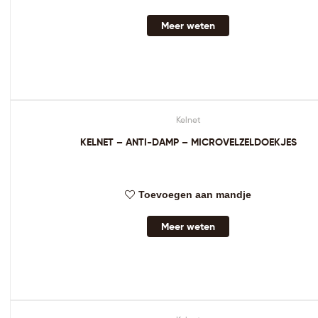
Meer weten
Kelnet
KELNET – ANTI-DAMP – MICROVELZELDOEKJES
Toevoegen aan mandje
Meer weten